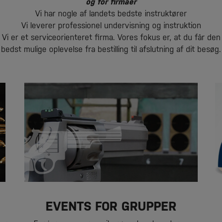
og for firmaer
Vi har nogle af landets bedste instruktører
Vi leverer professionel undervisning og instruktion
Vi er et serviceorienteret firma. Vores fokus er, at du får den
bedst mulige oplevelse fra bestilling til afslutning af dit besøg.
EVENTS FOR GRUPPER