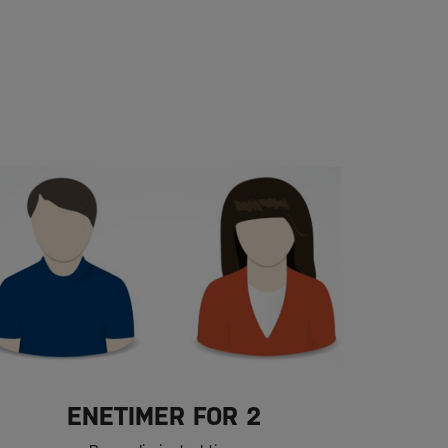
ENETIMER FOR 2