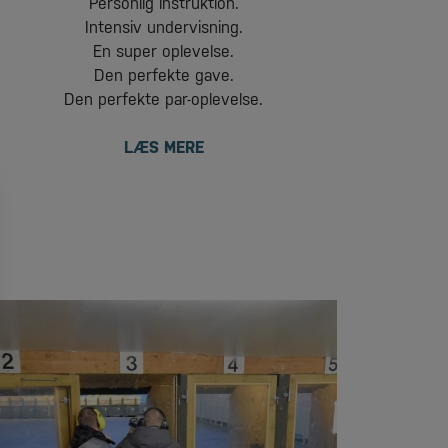
Personlig instruktion.
Intensiv undervisning.
En super oplevelse.
Den perfekte gave.
Den perfekte par-oplevelse.
LÆS MERE