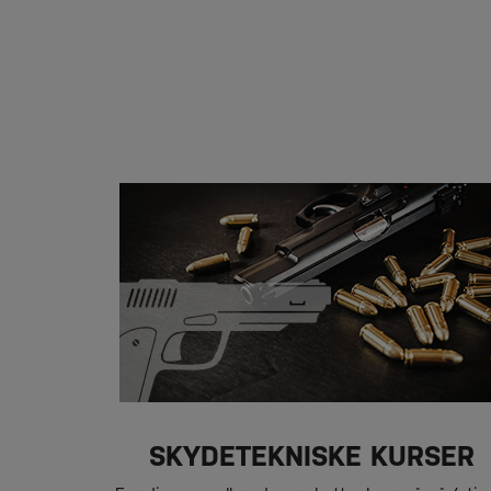
SKYDETEKNISKE KURSER